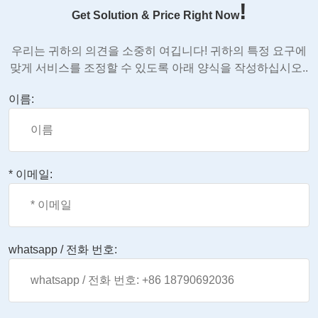
!
Get Solution & Price Right Now
우리는 귀하의 의견을 소중히 여깁니다! 귀하의 특정 요구에
맞게 서비스를 조정할 수 있도록 아래 양식을 작성하십시오..
이름:
* 이메일:
whatsapp / 전화 번호: