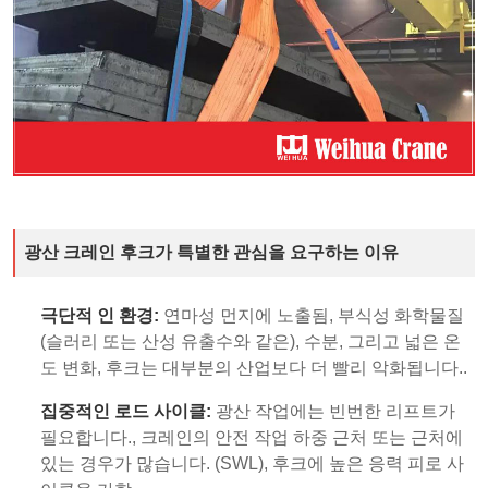
광산 크레인 후크가 특별한 관심을 요구하는 이유
극단적 인 환경:
연마성 먼지에 노출됨, 부식성 화학물질
(슬러리 또는 산성 유출수와 같은), 수분, 그리고 넓은 온
도 변화, 후크는 대부분의 산업보다 더 빨리 악화됩니다..
집중적인 로드 사이클:
광산 작업에는 빈번한 리프트가
필요합니다., 크레인의 안전 작업 하중 근처 또는 근처에
있는 경우가 많습니다. (SWL), 후크에 높은 응력 피로 사