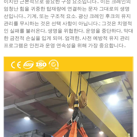
이지만 근본적으로 중요한 구성 요소입니다.. 이는 크레인의
엄청난 힘을 귀중한 탑재량에 연결하는 문자 그대로의 생명
선입니다., 기계, 또는 구조적 요소. 광산 크레인 후크의 유지
관리를 무시하는 것은 선택 사항이 아닙니다.; 그것은 치명적
인 실패를 불러온다, 생명을 위협한다, 운영을 중단하다, 막대
한 금전적 손실을 입게 되며. 엄격한, 사전 예방적 유지 관리
프로그램은 안전과 운영 연속성을 위해 가장 중요합니다..