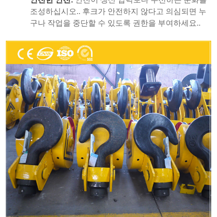
조성하십시오.. 후크가 안전하지 않다고 의심되면 누
구나 작업을 중단할 수 있도록 권한을 부여하세요..