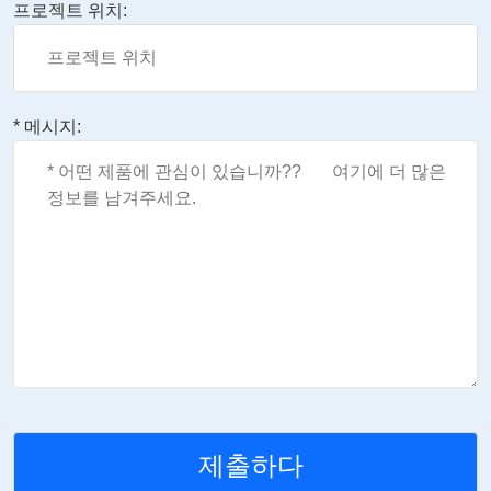
프로젝트 위치:
* 메시지: