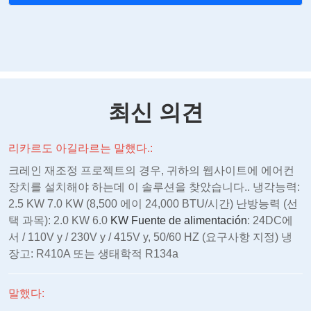
최신 의견
리카르도 아길라르는 말했다.:
크레인 재조정 프로젝트의 경우, 귀하의 웹사이트에 에어컨
장치를 설치해야 하는데 이 솔루션을 찾았습니다.. 냉각능력:
2.5 KW 7.0 KW (8,500 에이 24,000 BTU/시간) 난방능력 (선
택 과목): 2.0 KW 6.0
KW Fuente de alimentación
: 24DC에
서 / 110V y / 230V y / 415V y, 50/60 HZ (요구사항 지정) 냉
장고: R410A 또는 생태학적 R134a
말했다: