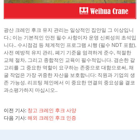
광산 크레인 후크 유지 관리는 일상적인 집안일 그 이상입니
다.; 이는 기본적인 안전 필수 사항이자 운영 신뢰성의 초석입
니다.. 수시점검 등 체계적인 프로그램 시행 (필수 NDT 포함),
사전 예방적 유지 관리, 폐기 기준을 엄격하게 준수, 적절한
교체 절차, 그리고 종합적인 교육이 필수적입니다. 겸손한 갈
고리를 그 중요한 역할이 요구하는 존중으로 대함으로써, 채
굴 작업은 가장 귀중한 자산을 보호합니다: 직원과 기업의 생
존 가능성. 리프팅 체인에서 이 중요한 연결의 중요성을 결코
과소평가하지 마십시오..
이전 기사:
창고 크레인 후크 사양
다음 기사:
해외 크레인 후크 인증